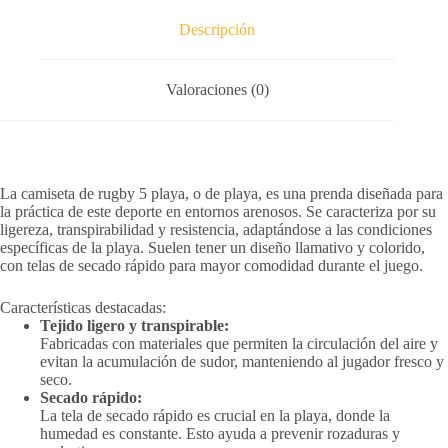
Descripción
Valoraciones (0)
La camiseta de rugby 5 playa, o de playa, es una prenda diseñada para
la práctica de este deporte en entornos arenosos.
Se caracteriza por su
ligereza, transpirabilidad y resistencia, adaptándose a las condiciones
específicas de la playa.
Suelen tener un diseño llamativo y colorido,
con telas de secado rápido para mayor comodidad durante el juego.
Características destacadas:
Tejido ligero y transpirable:
Fabricadas con materiales que permiten la circulación del aire y
evitan la acumulación de sudor, manteniendo al jugador fresco y
seco.
Secado rápido:
La tela de secado rápido es crucial en la playa, donde la
humedad es constante.
Esto ayuda a prevenir rozaduras y