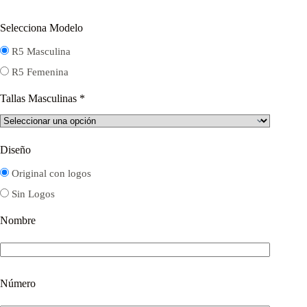
Selecciona Modelo
R5 Masculina
R5 Femenina
Tallas Masculinas
*
Diseño
Original con logos
Sin Logos
Nombre
Número