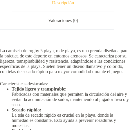
Descripción
Valoraciones (0)
La camiseta de rugby 5 playa, o de playa, es una prenda diseñada para
la práctica de este deporte en entornos arenosos.
Se caracteriza por su
ligereza, transpirabilidad y resistencia, adaptándose a las condiciones
específicas de la playa.
Suelen tener un diseño llamativo y colorido,
con telas de secado rápido para mayor comodidad durante el juego.
Características destacadas:
Tejido ligero y transpirable:
Fabricadas con materiales que permiten la circulación del aire y
evitan la acumulación de sudor, manteniendo al jugador fresco y
seco.
Secado rápido:
La tela de secado rápido es crucial en la playa, donde la
humedad es constante.
Esto ayuda a prevenir rozaduras y
molestias.