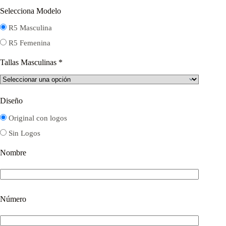
Selecciona Modelo
R5 Masculina
R5 Femenina
Tallas Masculinas
*
Diseño
Original con logos
Sin Logos
Nombre
Número