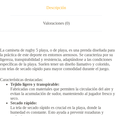
Descripción
Valoraciones (0)
La camiseta de rugby 5 playa, o de playa, es una prenda diseñada para
la práctica de este deporte en entornos arenosos.
Se caracteriza por su
ligereza, transpirabilidad y resistencia, adaptándose a las condiciones
específicas de la playa.
Suelen tener un diseño llamativo y colorido,
con telas de secado rápido para mayor comodidad durante el juego.
Características destacadas:
Tejido ligero y transpirable:
Fabricadas con materiales que permiten la circulación del aire y
evitan la acumulación de sudor, manteniendo al jugador fresco y
seco.
Secado rápido:
La tela de secado rápido es crucial en la playa, donde la
humedad es constante.
Esto ayuda a prevenir rozaduras y