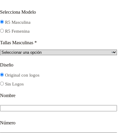
Selecciona Modelo
R5 Masculina
R5 Femenina
Tallas Masculinas
*
Diseño
Original con logos
Sin Logos
Nombre
Número