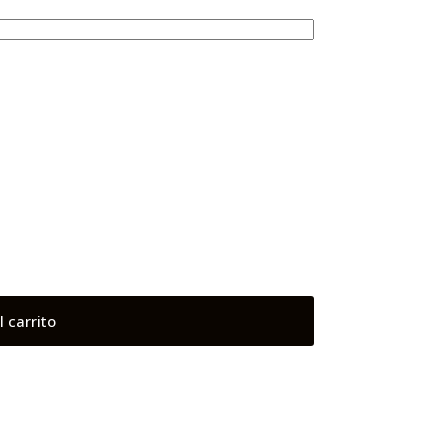
l carrito