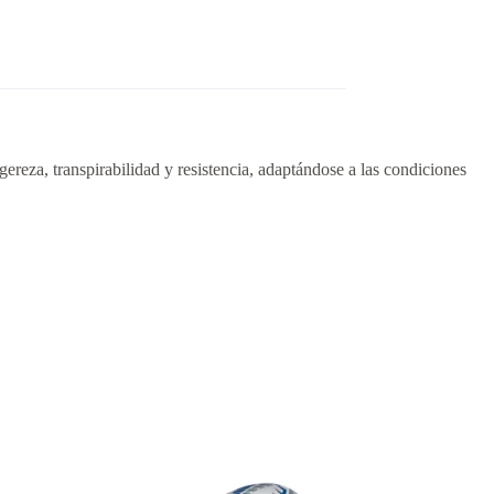
igereza, transpirabilidad y resistencia, adaptándose a las condiciones