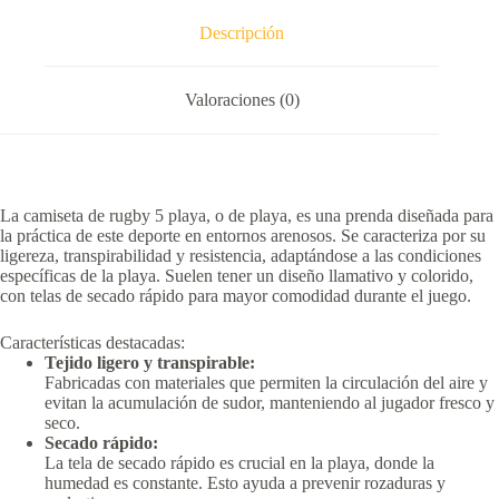
Descripción
Valoraciones (0)
La camiseta de rugby 5 playa, o de playa, es una prenda diseñada para
la práctica de este deporte en entornos arenosos.
Se caracteriza por su
ligereza, transpirabilidad y resistencia, adaptándose a las condiciones
específicas de la playa.
Suelen tener un diseño llamativo y colorido,
con telas de secado rápido para mayor comodidad durante el juego.
Características destacadas:
Tejido ligero y transpirable:
Fabricadas con materiales que permiten la circulación del aire y
evitan la acumulación de sudor, manteniendo al jugador fresco y
seco.
Secado rápido:
La tela de secado rápido es crucial en la playa, donde la
humedad es constante.
Esto ayuda a prevenir rozaduras y