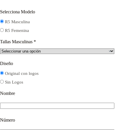
Selecciona Modelo
R5 Masculina
R5 Femenina
Tallas Masculinas
*
Diseño
Original con logos
Sin Logos
Nombre
Número