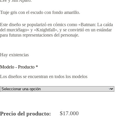
Lee y Jim Aparo.
Traje gris con el escudo con fondo amarillo.
Este diseño se popularizó en cómics como «Batman: La caída
del murciélago» y «Knightfall», y se convirtió en un estándar
para futuras representaciones del personaje.
Hay existencias
Modelo - Producto
*
Los diseños se encuentran en todos los modelos
$
17.000
Precio del producto: