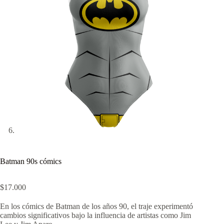
Batman 90s cómics
$
17.000
En los cómics de Batman de los años 90, el traje experimentó
cambios significativos bajo la influencia de artistas como Jim