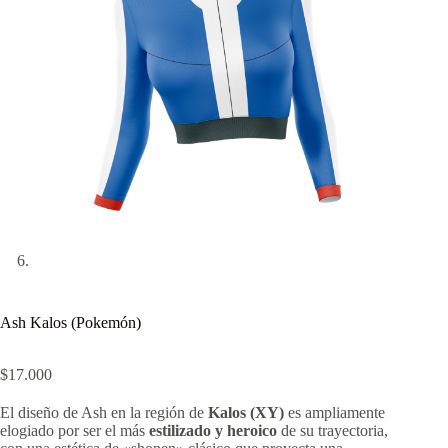
Ash Kalos (Pokemón)
$
17.000
El diseño de Ash en la región de
Kalos (XY)
es ampliamente
elogiado por ser el más
estilizado y heroico
de su trayectoria,