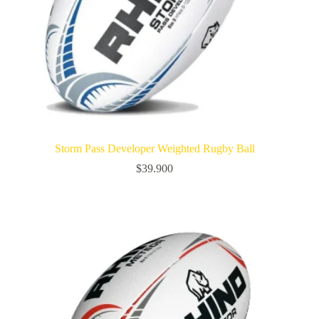
Storm Pass Developer Weighted Rugby Ball
$
39.900