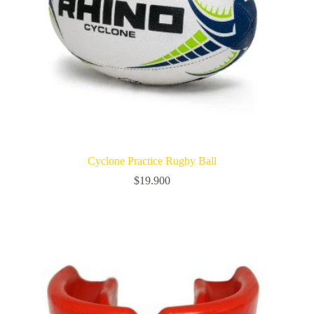
Cyclone Practice Rugby Ball
$
19.900