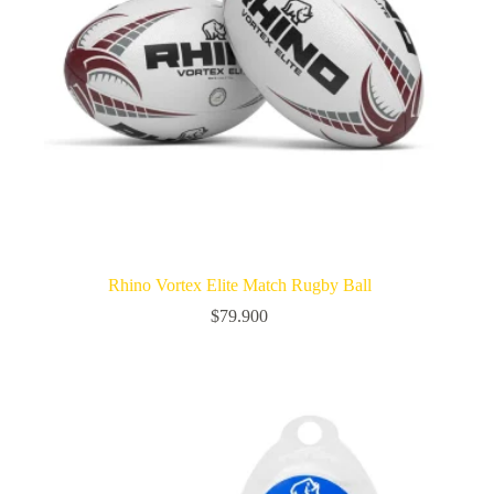
Rhino Vortex Elite Match Rugby Ball
$
79.900