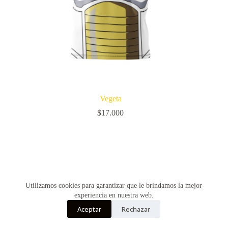
Vegeta
$
17.000
Utilizamos cookies para garantizar que le brindamos la mejor
experiencia en nuestra web.
Aceptar
Rechazar
Copyright © Vultur