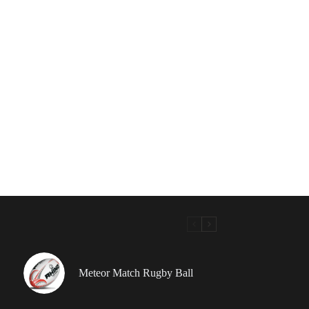
Meteor Match Rugby Ball