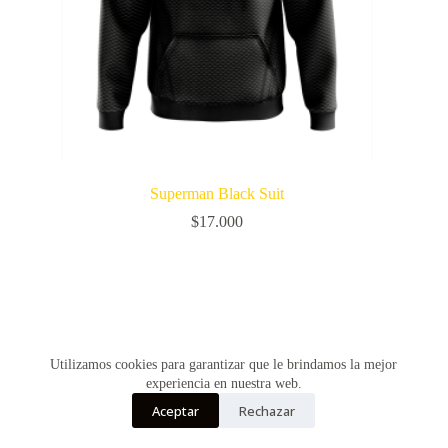
Superman Black Suit
$
17.000
Utilizamos cookies para garantizar que le brindamos la mejor
experiencia en nuestra web.
Aceptar
Rechazar
Copyright © Vultur