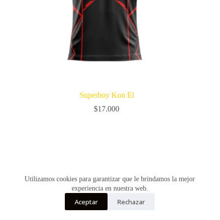
Superboy Kon El
$
17.000
Utilizamos cookies para garantizar que le brindamos la mejor
experiencia en nuestra web.
Aceptar
Rechazar
Copyright © Vultur