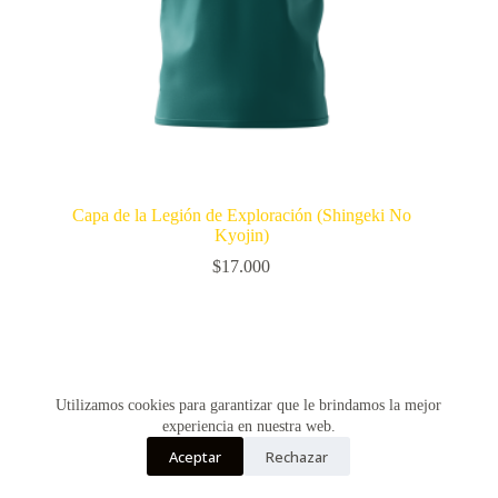
Capa de la Legión de Exploración (Shingeki No
Kyojin)
$
17.000
Utilizamos cookies para garantizar que le brindamos la mejor
experiencia en nuestra web.
Aceptar
Rechazar
Copyright © Vultur