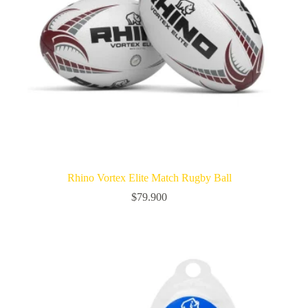
Rhino Vortex Elite Match Rugby Ball
$
79.900