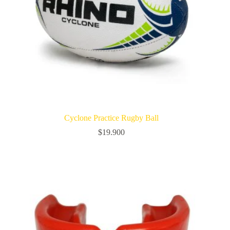
Cyclone Practice Rugby Ball
$
19.900