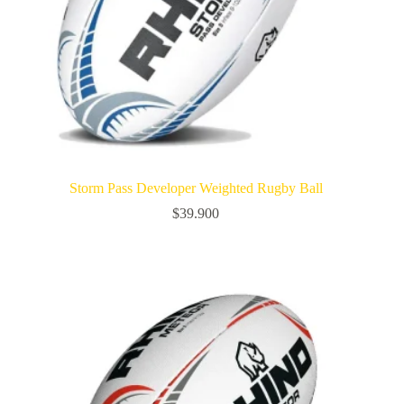
Storm Pass Developer Weighted Rugby Ball
$
39.900