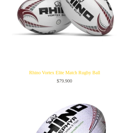
Rhino Vortex Elite Match Rugby Ball
$
79.900