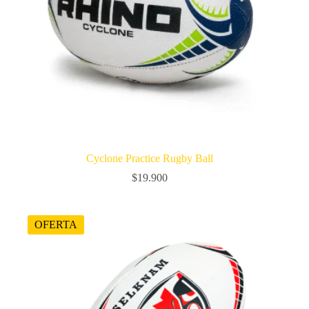
Cyclone Practice Rugby Ball
$
19.900
OFERTA