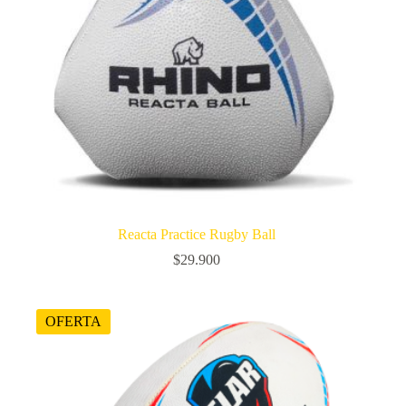
Reacta Practice Rugby Ball
$
29.900
OFERTA