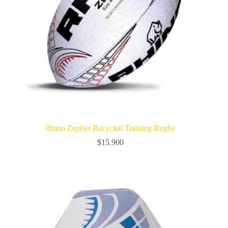
Rhino Zephyr Recycled Training Rugby
$
15.900