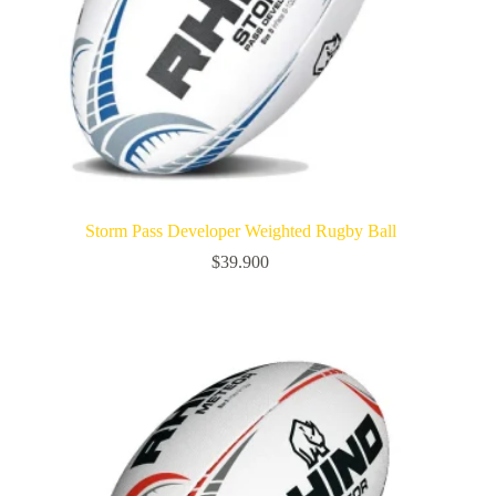
Storm Pass Developer Weighted Rugby Ball
$
39.900