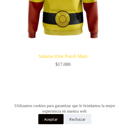
Saitama (One Punch Man)
$
17.000
Utilizamos cookies para garantizar que le brindamos la mejor
experiencia en nuestra web.
Aceptar
Rechazar
Copyright © Vultur