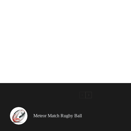
Meteor Match Rugby Ball