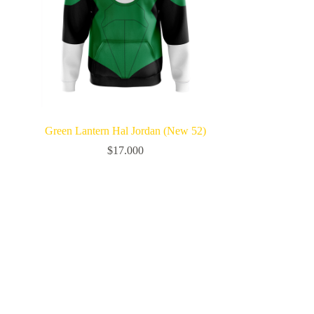
Green Lantern Hal Jordan (New 52)
$
17.000