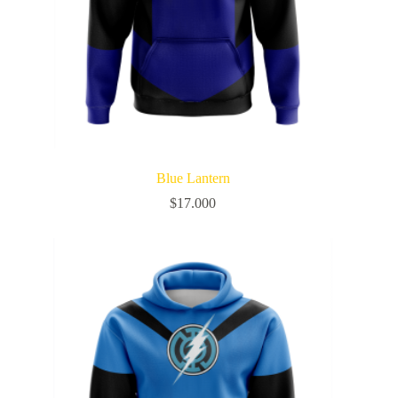
Blue Lantern
$
17.000