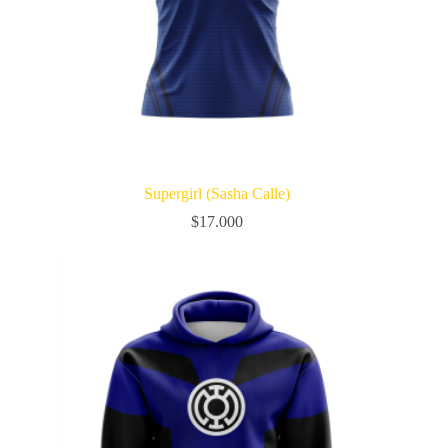
Supergirl (Sasha Calle)
$
17.000