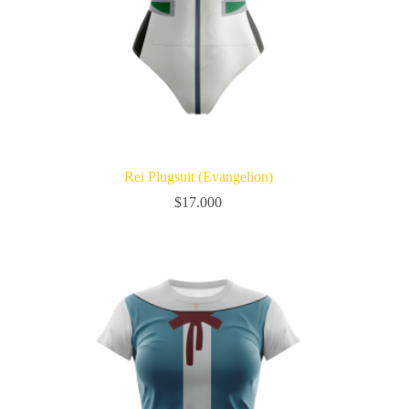
Rei Plugsuit (Evangelion)
$
17.000