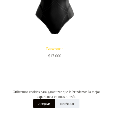
Batwoman
$
17.000
Utilizamos cookies para garantizar que le brindamos la mejor
experiencia en nuestra web.
Aceptar
Rechazar
Copyright © Vultur