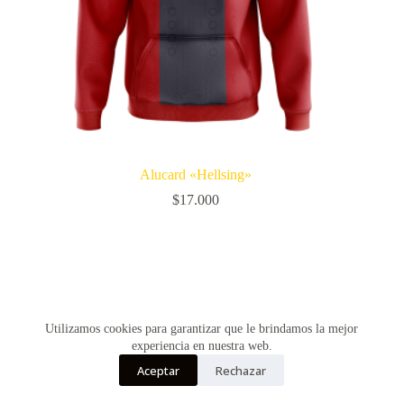
Alucard «Hellsing»
$
17.000
Utilizamos cookies para garantizar que le brindamos la mejor
experiencia en nuestra web.
Aceptar
Rechazar
Copyright © Vultur