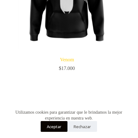
Venom
$
17.000
Utilizamos cookies para garantizar que le brindamos la mejor
experiencia en nuestra web.
Aceptar
Rechazar
Copyright © Vultur