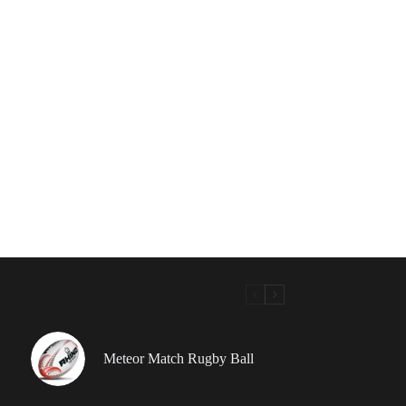
Meteor Match Rugby Ball