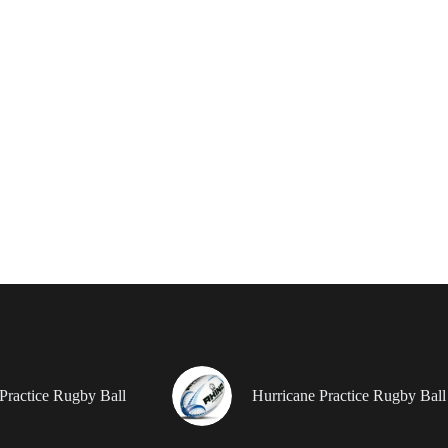
Practice Rugby Ball
Hurricane Practice Rugby Ball