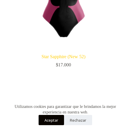
Star Sapphire (New 52)
$
17.000
Utilizamos cookies para garantizar que le brindamos la mejor
experiencia en nuestra web.
Aceptar
Rechazar
Copyright © Vultur