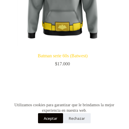
Batman serie 60s (Batwest)
$
17.000
Utilizamos cookies para garantizar que le brindamos la mejor
experiencia en nuestra web.
Aceptar
Rechazar
Copyright © Vultur