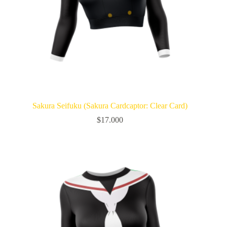
Sakura Seifuku (Sakura Cardcaptor: Clear Card)
$
17.000