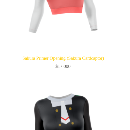
Sakura Primer Opening (Sakura Cardcaptor)
$
17.000