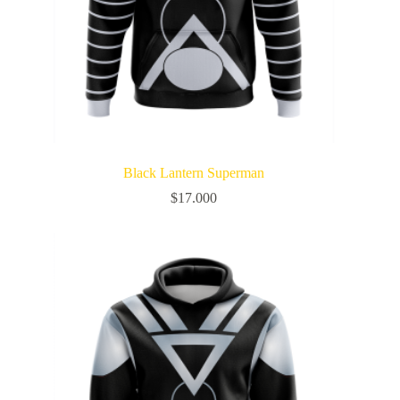
Black Lantern Superman
$
17.000