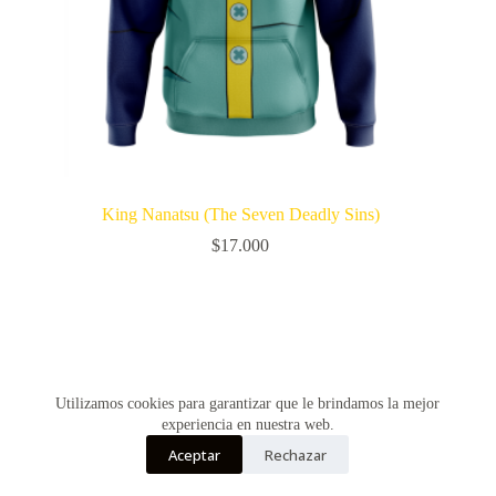
King Nanatsu (The Seven Deadly Sins)
$
17.000
Utilizamos cookies para garantizar que le brindamos la mejor
experiencia en nuestra web.
Aceptar
Rechazar
Copyright © Vultur