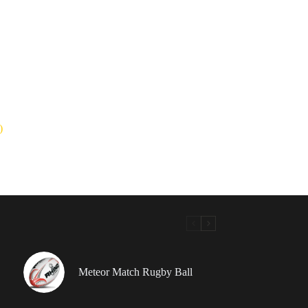
)
Meteor Match Rugby Ball