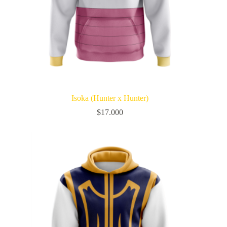
Isoka (Hunter x Hunter)
$
17.000