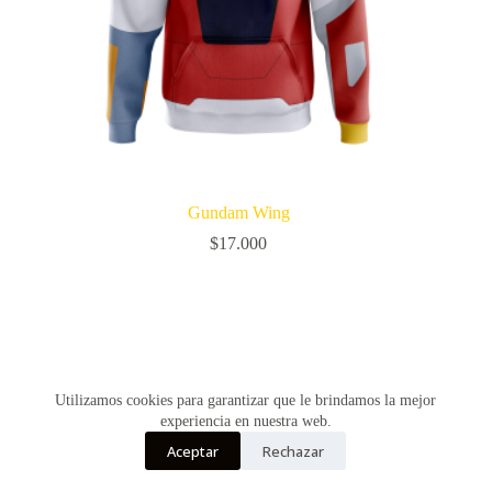
Gundam Wing
$
17.000
Utilizamos cookies para garantizar que le brindamos la mejor
experiencia en nuestra web.
Aceptar
Rechazar
Copyright © Vultur