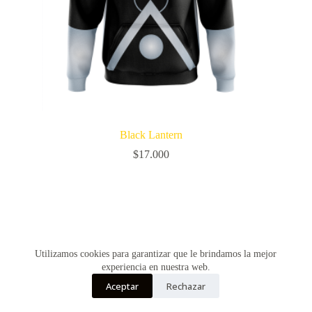
Black Lantern
$
17.000
Utilizamos cookies para garantizar que le brindamos la mejor
experiencia en nuestra web.
Aceptar
Rechazar
Copyright © Vultur