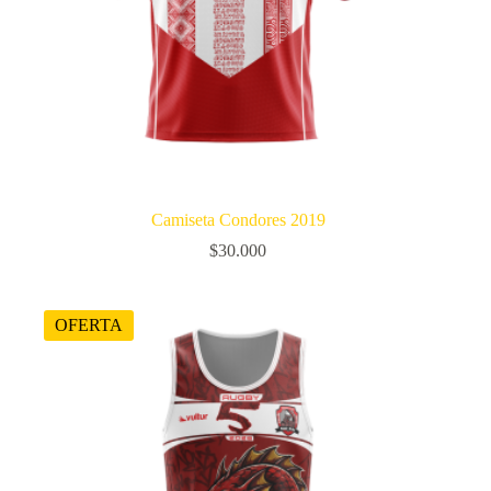
Camiseta Condores 2019
$
30.000
OFERTA