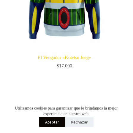
El Vengador «Kotetsu Jeeg»
$
17.000
Utilizamos cookies para garantizar que le brindamos la mejor
experiencia en nuestra web.
Aceptar
Rechazar
Copyright © Vultur