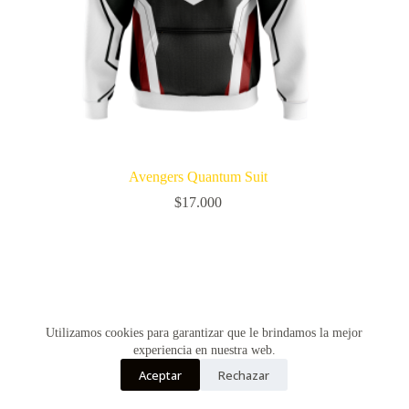
Avengers Quantum Suit
$
17.000
Utilizamos cookies para garantizar que le brindamos la mejor
experiencia en nuestra web.
Aceptar
Rechazar
Copyright © Vultur