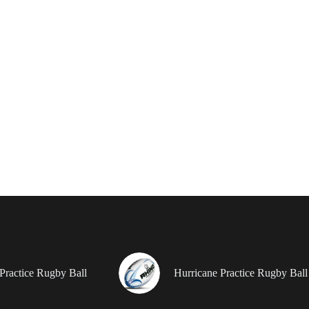
Practice Rugby Ball
Hurricane Practice Rugby Ball