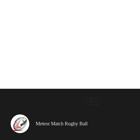
Meteor Match Rugby Ball