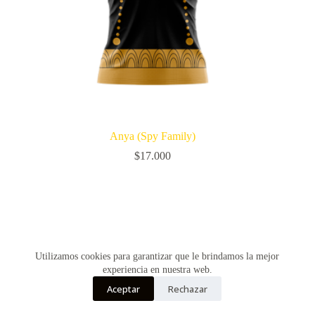
Anya (Spy Family)
$
17.000
Utilizamos cookies para garantizar que le brindamos la mejor
experiencia en nuestra web.
Aceptar
Rechazar
Copyright © Vultur