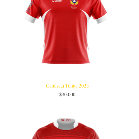
Camiseta Tonga 2023
$
30.000