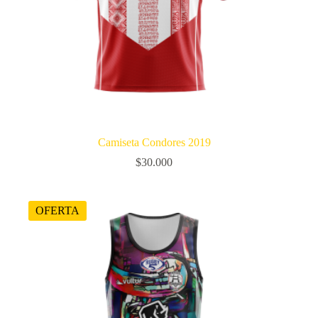
Camiseta Condores 2019
$
30.000
OFERTA