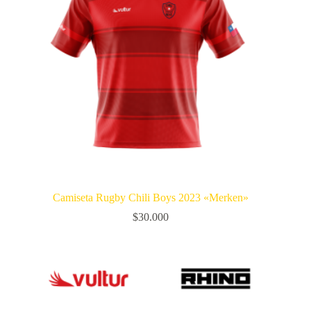
Camiseta Rugby Chili Boys 2023 «Merken»
$
30.000