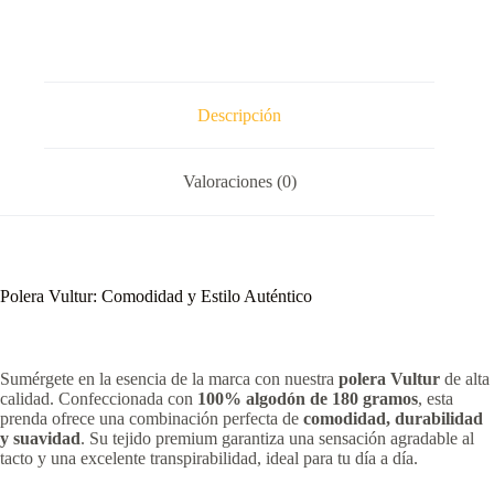
Descripción
Valoraciones (0)
Polera Vultur: Comodidad y Estilo Auténtico
Sumérgete en la esencia de la marca con nuestra
polera Vultur
de alta
calidad. Confeccionada con
100% algodón de 180 gramos
, esta
prenda ofrece una combinación perfecta de
comodidad, durabilidad
y suavidad
. Su tejido premium garantiza una sensación agradable al
tacto y una excelente transpirabilidad, ideal para tu día a día.