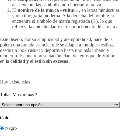
alas extendidas, simbolizando libertad y fuerza.
El
nombre de la marca «vultur»
, en letras minúsculas
y una tipografía moderna. A la derecha del nombre, se
encuentra el símbolo de marca registrada (®), lo que
refuerza la autenticidad y el reconocimiento de la marca.
Este diseño, por su simplicidad y atemporalidad, hace de la
polera una prenda esencial que se adapta a múltiples estilos,
desde un look casual y deportivo hasta uno más urbano y
moderno. Es una representación clara del enfoque de Vultur
en la
calidad y el estilo sin excesos
.
Hay existencias
Tallas Masculinas
*
Color
Negro