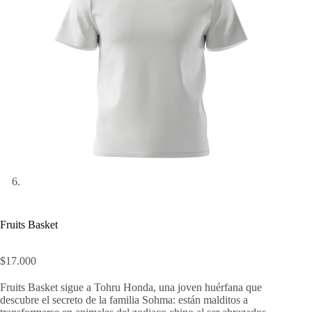
Fruits Basket
$
17.000
Fruits Basket sigue a Tohru Honda, una joven huérfana que
descubre el secreto de la familia Sohma: están malditos a