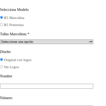
Selecciona Modelo
R5 Masculina
R5 Femenina
Tallas Masculinas
*
Diseño
Original con logos
Sin Logos
Nombre
Número