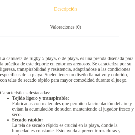
Descripción
Valoraciones (0)
La camiseta de rugby 5 playa, o de playa, es una prenda diseñada para
la práctica de este deporte en entornos arenosos.
Se caracteriza por su
ligereza, transpirabilidad y resistencia, adaptándose a las condiciones
específicas de la playa.
Suelen tener un diseño llamativo y colorido,
con telas de secado rápido para mayor comodidad durante el juego.
Características destacadas:
Tejido ligero y transpirable:
Fabricadas con materiales que permiten la circulación del aire y
evitan la acumulación de sudor, manteniendo al jugador fresco y
seco.
Secado rápido:
La tela de secado rápido es crucial en la playa, donde la
humedad es constante.
Esto ayuda a prevenir rozaduras y