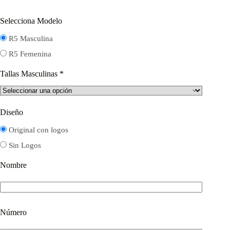
Selecciona Modelo
R5 Masculina
R5 Femenina
Tallas Masculinas
*
Diseño
Original con logos
Sin Logos
Nombre
Número