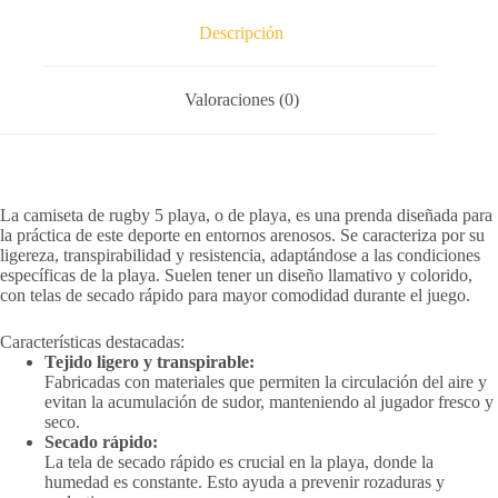
Descripción
Valoraciones (0)
La camiseta de rugby 5 playa, o de playa, es una prenda diseñada para
la práctica de este deporte en entornos arenosos.
Se caracteriza por su
ligereza, transpirabilidad y resistencia, adaptándose a las condiciones
específicas de la playa.
Suelen tener un diseño llamativo y colorido,
con telas de secado rápido para mayor comodidad durante el juego.
Características destacadas:
Tejido ligero y transpirable:
Fabricadas con materiales que permiten la circulación del aire y
evitan la acumulación de sudor, manteniendo al jugador fresco y
seco.
Secado rápido:
La tela de secado rápido es crucial en la playa, donde la
humedad es constante.
Esto ayuda a prevenir rozaduras y