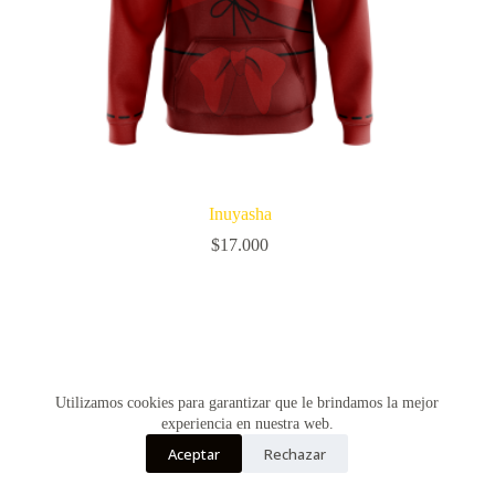
Inuyasha
$
17.000
Utilizamos cookies para garantizar que le brindamos la mejor
experiencia en nuestra web.
Aceptar
Rechazar
Copyright © Vultur